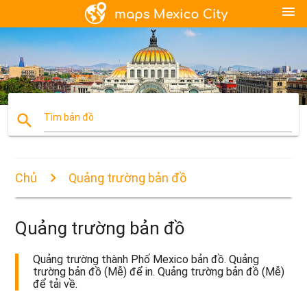
menu
search
Tìm bản đồ
Chủ
Quảng trường bản đồ
Quảng trường bản đồ
Quảng trường thành Phố Mexico bản đồ. Quảng
trường bản đồ (Mễ) để in. Quảng trường bản đồ (Mễ)
để tải về.