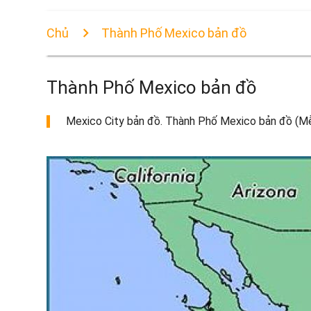
Chủ
Thành Phố Mexico bản đồ
Thành Phố Mexico bản đồ
Mexico City bản đồ. Thành Phố Mexico bản đồ (Mễ)