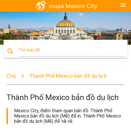
menu
search
Tìm bản đồ
Chủ
Thành Phố Mexico bản đồ du lịch
Thành Phố Mexico bản đồ du lịch
Mexico City, điểm tham quan bản đồ. Thành Phố
Mexico bản đồ du lịch (Mễ) để in. Thành Phố Mexico
bản đồ du lịch (Mễ) để tải về.