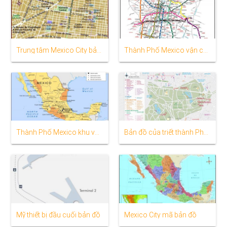
Trung tâm Mexico City bản đồ
Thành Phố Mexico vận chuyển bản đồ
Thành Phố Mexico khu vực bản đồ
Bản đồ của triết thành Phố Mexico
Mỹ thiết bị đầu cuối bản đồ
Mexico City mã bản đồ