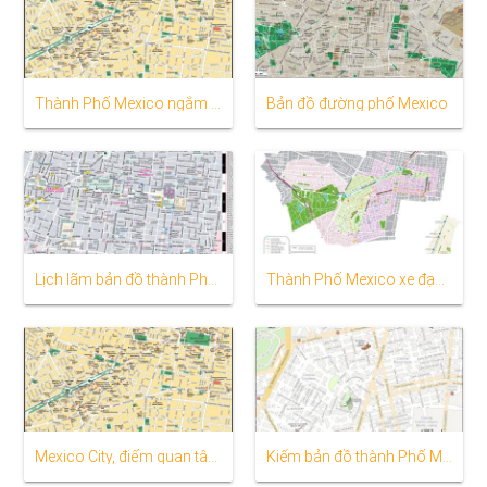
Thành Phố Mexico ngắm cảnh bản đồ
Bản đồ đường phố Mexico
Lịch lãm bản đồ thành Phố Mexico
Thành Phố Mexico xe đạp bản đồ
Mexico City, điểm quan tâm bản đồ
Kiếm bản đồ thành Phố Mexico