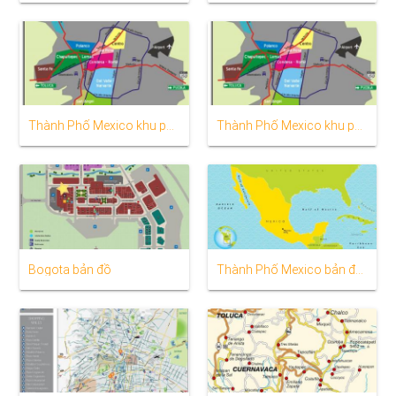
Thành Phố Mexico khu phố bản đồ
Thành Phố Mexico khu phố bản đồ
Bogota bản đồ
Thành Phố Mexico bản đồ thế giới