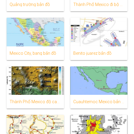
Quảng trường bản đồ
Thành Phố Mexico đi bộ bản đồ du lịch
Mexico City, bang bản đồ
Benito juarez bản đồ
Thành Phố Mexico độ cao bản đồ
Cuauhtemoc Mexico bản đồ