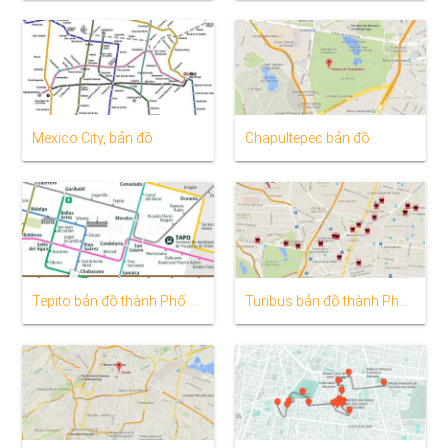
Mexico City, bản đồ
Chapultepec bản đồ
Tepito bản đồ thành Phố Mexico
Turibus bản đồ thành Phố Mexico