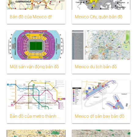
Bản đồ của Mexico df
Mexico City, quận bản đồ
Một sân vận động bản đồ
Mexico du lịch bản đồ
Bản đồ của metro thành Phố Mexico
Mexico df sân bay bản đồ